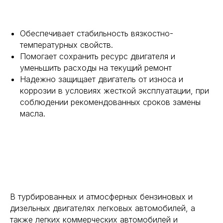
Обеспечивает стабильность вязкостно-
температурных свойств.
Помогает сохранить ресурс двигателя и
уменьшить расходы на текущий ремонт
Надежно защищает двигатель от износа и
коррозии в условиях жесткой эксплуатации, при
соблюдении рекомендованных сроков замены
масла.
В турбированных и атмосферных бензиновых и
дизельных двигателях легковых автомобилей, а
также легких коммерческих автомобилей и