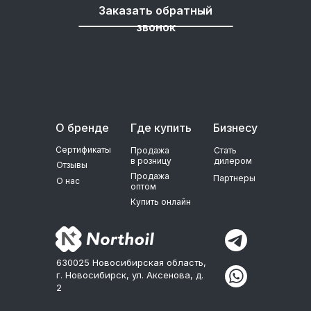
Заказать обратный
звонок
О бренде
Где купить
Бизнесу
Сертификаты
Продажа
Стать
в розницу
дилером
Отзывы
Продажа
Партнеры
О нас
оптом
Купить онлайн
630025 Новосибирская область,
г. Новосибирск, ул. Аксенова, д.
2