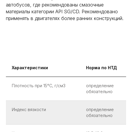
автобусов, где рекомендованы смазочные
материалы категории API SG/CD. Рекомендовано
применять в двигателях более ранних конструкций.
Характеристики
Норма по НТД
Плотность при 15°С, г/см3
определение
обязательно
Индекс вязкости
определение
обязательно