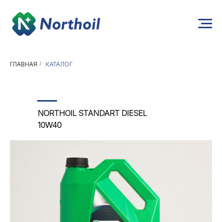
ГЛАВНАЯ
/
КАТАЛОГ
NORTHOIL STANDART DIESEL
10W40