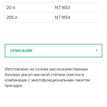
20 л.
NT1653
205 л.
NT1654
Изготовлено на основе высококачественных
базовых масел высокой степени очистки в
комбинации с многофункциональным пакетом
присадок.