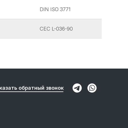
DIN ISO 3771
CEC L-036-90
казать обратный звонок