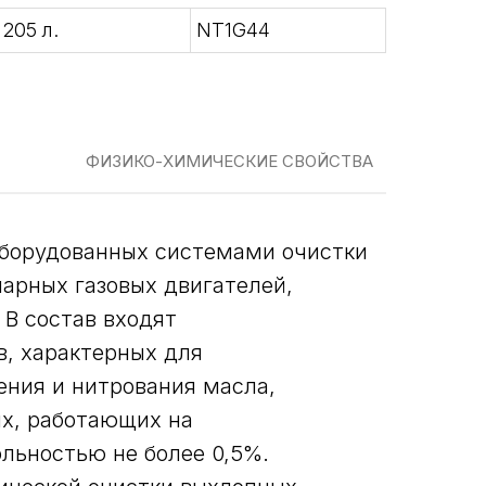
205 л.
NT1G44
ФИЗИКО-ХИМИЧЕСКИЕ СВОЙСТВА
оборудованных системами очистки
арных газовых двигателей,
 В состав входят
, характерных для
ения и нитрования масла,
ях, работающих на
льностью не более 0,5%.