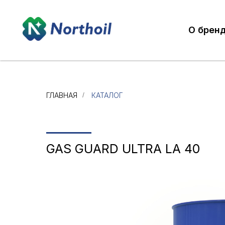
О брен
ГЛАВНАЯ
/
КАТАЛОГ
GAS GUARD ULTRA LA 40