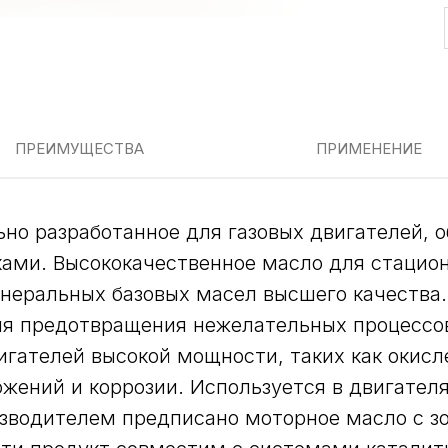
ПРЕИМУЩЕСТВА
ПРИМЕНЕНИЕ
но разработанное для газовых двигателей, 
ами. Высококачественное масло для стацион
инеральных базовых масел высшего качества.
ля предотвращения нежелательных процессов
игателей высокой мощности, таких как окисл
ожений и коррозии. Используется в двигател
изводителем предписано моторное масло с зо