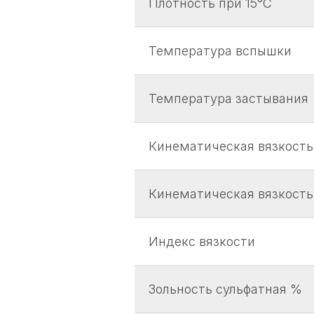
Плотность при 15°С
Температура вспышки
Температура застывания
Кинематическая вязкость
Кинематическая вязкость
Индекс вязкости
Зольность сульфатная %