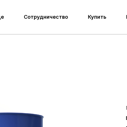
де
Сотрудничество
Купить